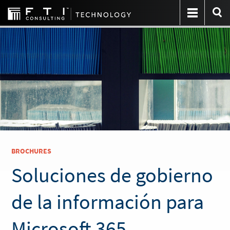
BROCHURES
Soluciones de gobierno
de la información para
Microsoft 365