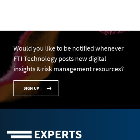
Would you like to be notified whenever
FTI Technology posts new digital
insights & risk management resources?
SIGN UP