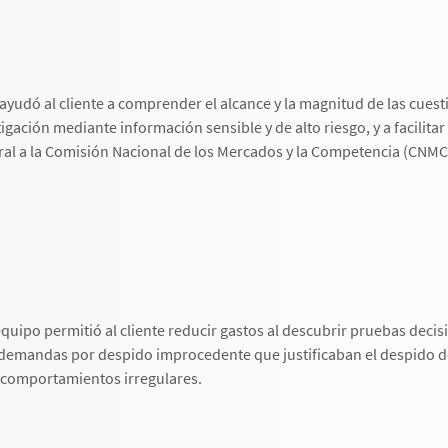
ayudó al cliente a comprender el alcance y la magnitud de las cues
igación mediante información sensible y de alto riesgo, y a facilitar
ral a la Comisión Nacional de los Mercados y la Competencia (CNMC
quipo permitió al cliente reducir gastos al descubrir pruebas decis
 demandas por despido improcedente que justificaban el despido d
comportamientos irregulares.