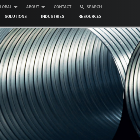
LOBAL
ABOUT
CONTACT
SEARCH
SOLUTIONS
INDUSTRIES
RESOURCES